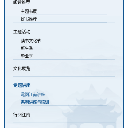
阅读推荐
主题书展
好书推荐
主题活动
读书文化节
新生季
毕业季
文化展览
专题讲座
鼋阅江南讲座
系列讲座与培训
行阅江南