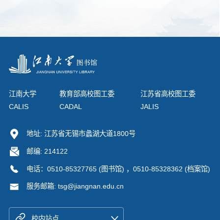
江南大学
教育部高校图工委
江苏省高校图工委
CALIS
CADAL
JALIS
地址: 江苏省无锡市蠡湖大道1800号
邮编: 214122
电话：0510-85327765 (图书馆) ，0510-85328362 (档案馆)
服务邮箱: tsg@jiangnan.edu.cn
校内站点