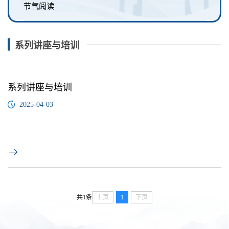
节气阅读
系列讲座与培训
系列讲座与培训
2025-04-03
共1条
上页
1
下页