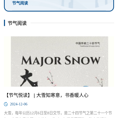
节气阅读
节气阅读
【节气悦读】 | 大雪知寒意，书香暖人心
2024-12-06
大雪，每年公历12月6日至8日交节，是二十四节气之第二十一个节