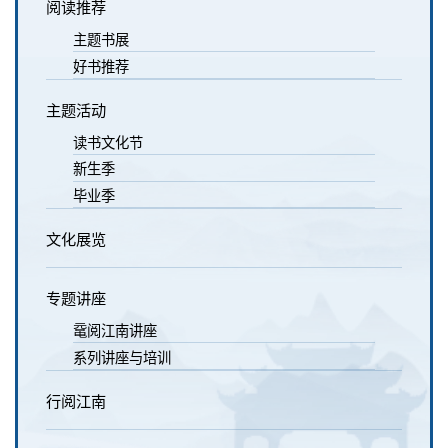
阅读推荐
主题书展
好书推荐
主题活动
读书文化节
新生季
毕业季
文化展览
专题讲座
鼋阅江南讲座
系列讲座与培训
行阅江南