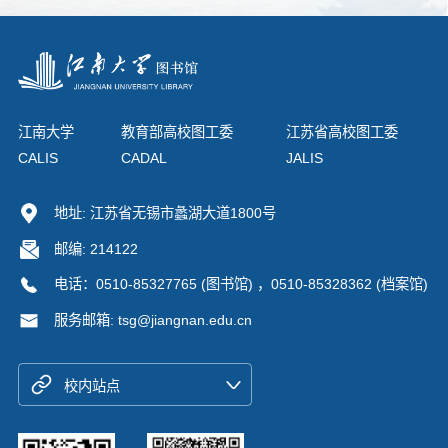
江南大学
教育部高校图工委
江苏省高校图工委
CALIS
CADAL
JALIS
地址: 江苏省无锡市蠡湖大道1800号
邮编: 214122
电话：0510-85327765 (图书馆) ，0510-85328362 (档案馆)
服务邮箱: tsg@jiangnan.edu.cn
校内站点