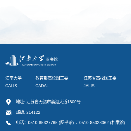
江南大学
教育部高校图工委
江苏省高校图工委
CALIS
CADAL
JALIS
地址: 江苏省无锡市蠡湖大道1800号
邮编: 214122
电话：0510-85327765 (图书馆) ，0510-85328362 (档案馆)