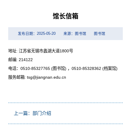
馆长信箱
发布日期：2025-05-20
来源：图书馆
图书馆
地址: 江苏省无锡市蠡湖大道1800号
邮编: 214122
电话：0510-85327765 (图书馆) ，0510-85328362 (档案馆)
服务邮箱: tsg@jiangnan.edu.cn
上一篇：部门介绍