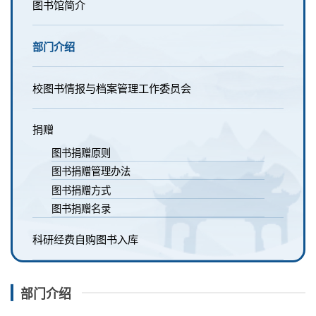
图书馆简介
部门介绍
校图书情报与档案管理工作委员会
捐赠
图书捐赠原则
图书捐赠管理办法
图书捐赠方式
图书捐赠名录
科研经费自购图书入库
部门介绍