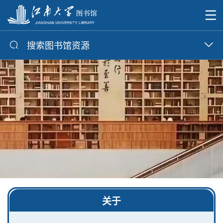
搜索图书馆资源
关于